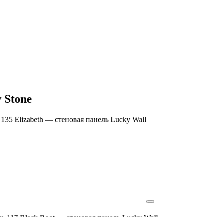
 Stone