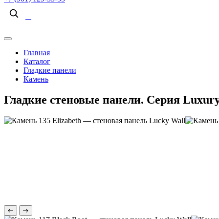
Главная
Каталог
Гладкие панели
Камень
Гладкие стеновые панели. Серия Luxury