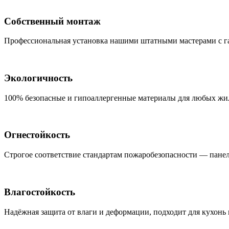
Собственный монтаж
Профессиональная установка нашими штатными мастерами с га
Экологичность
100% безопасные и гипоаллергенные материалы для любых жи
Огнестойкость
Строгое соответствие стандартам пожаробезопасности — пане
Влагостойкость
Надёжная защита от влаги и деформации, подходит для кухонь 