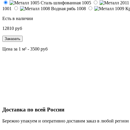
1005
1001
1008
Есть в наличии
12810
руб
Заказать
Цена за 1 м² -
3500
руб
Доставка по всей России
Бережно упакуем и оперативно доставим заказ в любой регион