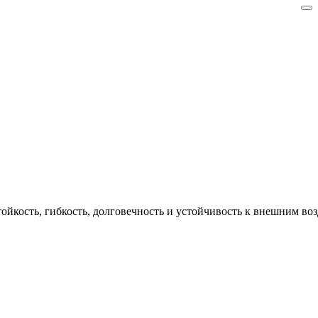
ойкость, гибкость, долговечность и устойчивость к внешним во