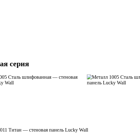
ая серия