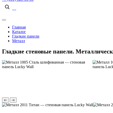
Главная
Каталог
Гладкие панели
Металл
Гладкие стеновые панели. Металлическ