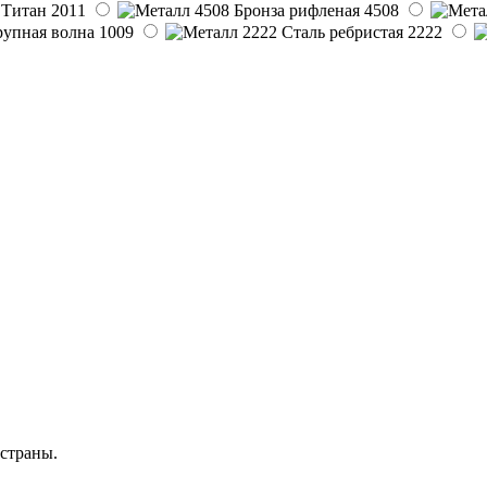
2011
4508
1009
2222
 страны.